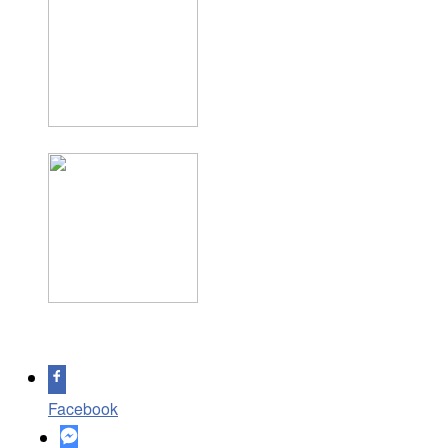
Facebook