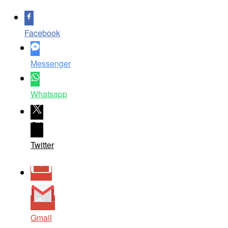
Facebook
Messenger
Whatsapp
Twitter
Gmail