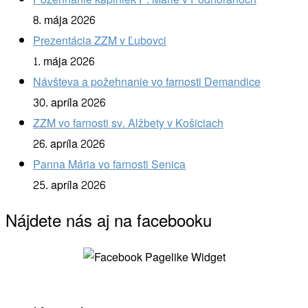
8. mája 2026
Prezentácia ZZM v Ľubovci
1. mája 2026
Návšteva a požehnanie vo farnosti Demandice
30. apríla 2026
ZZM vo farnosti sv. Alžbety v Košiciach
26. apríla 2026
Panna Mária vo farnosti Senica
25. apríla 2026
Nájdete nás aj na facebooku