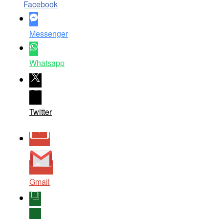
Facebook
Messenger
Whatsapp
Twitter
Gmail