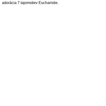
adorácia 7 tajomstiev Eucharistie.