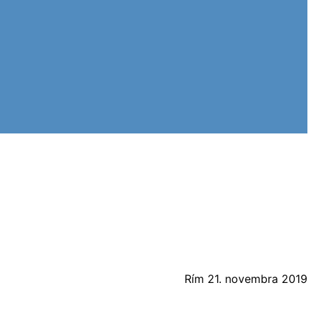
Rím 21. novembra 2019