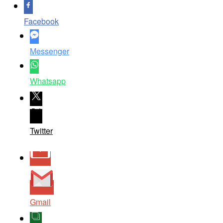
Facebook
Messenger
Whatsapp
Twitter
Gmail