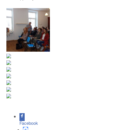
Facebook