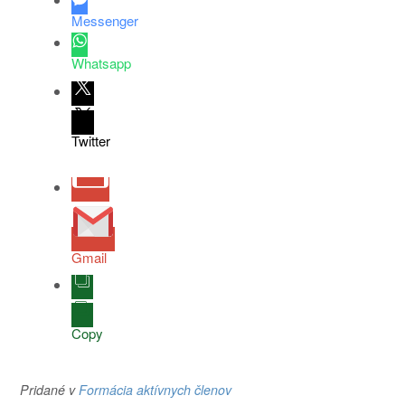
Messenger
Whatsapp
Twitter
Gmail
Copy
Pridané v
Formácia aktívnych členov