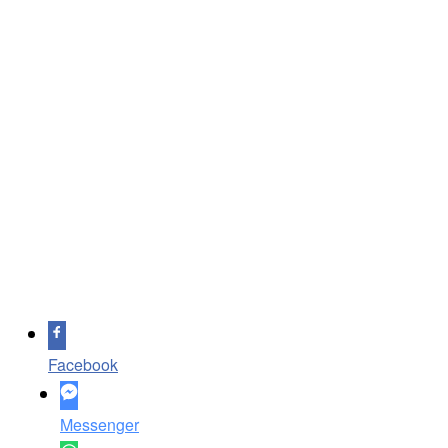
Facebook
Messenger