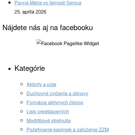
Panna Mária vo farnosti Senica
25. apríla 2026
Nájdete nás aj na facebooku
Kategórie
Aktivity a púte
Duchovné cvičenia a obnovy
Formácia aktívnych členov
Listy predstavených
Modlitbové stretnutia
Požehnanie kaplniek a založenie ZZM