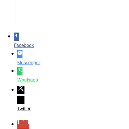
Facebook
Messenger
Whatsapp
Twitter