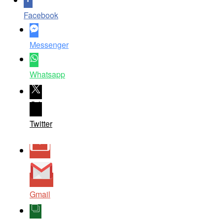
Facebook
Messenger
Whatsapp
Twitter
Gmail