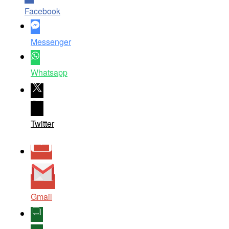
Facebook
Messenger
Whatsapp
Twitter
Gmail