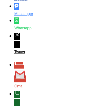
Messenger
Whatsapp
Twitter
Gmail