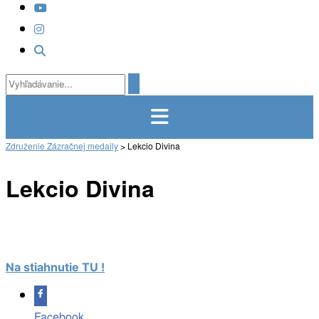
Združenie Zázračnej medaily
>
Lekcio Divina
Lekcio Divina
Na stiahnutie TU !
Facebook