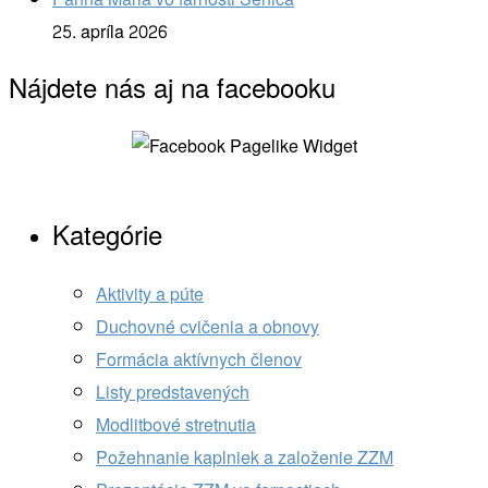
25. apríla 2026
Nájdete nás aj na facebooku
Kategórie
Aktivity a púte
Duchovné cvičenia a obnovy
Formácia aktívnych členov
Listy predstavených
Modlitbové stretnutia
Požehnanie kaplniek a založenie ZZM